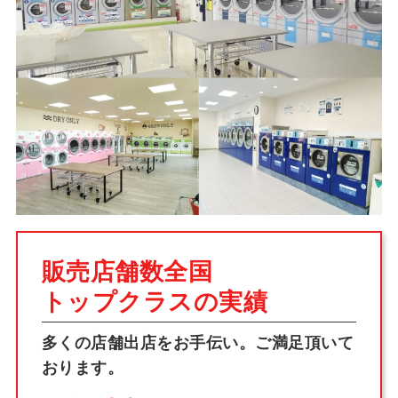
販売店舗数全国
トップクラスの実績
多くの店舗出店をお手伝い。ご満足頂いて
おります。