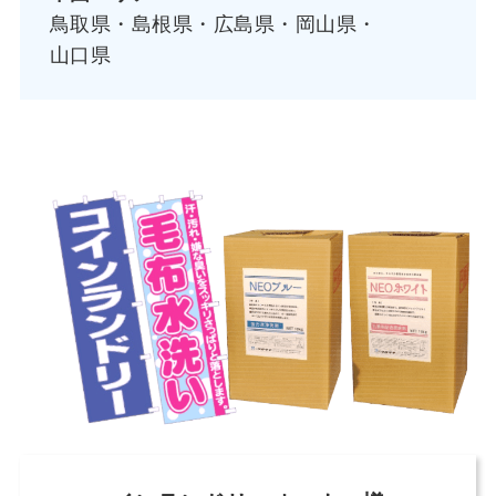
鳥取県・島根県・広島県・岡山県・
山口県