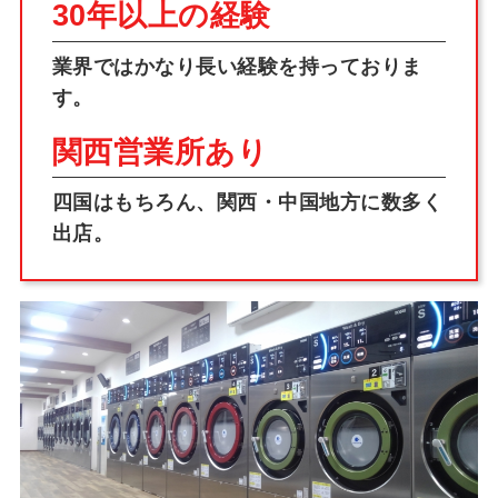
30年以上の経験
業界ではかなり長い経験を持っておりま
す。
関西営業所あり
四国はもちろん、関西・中国地方に数多く
出店。