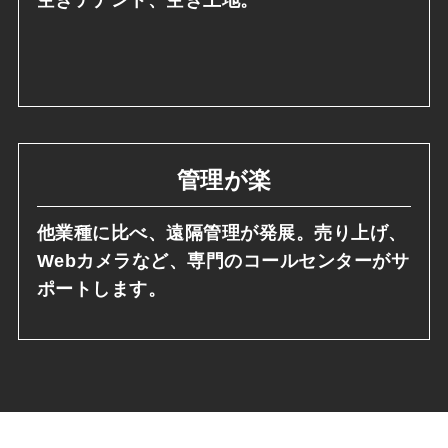
管理が楽
他業種に比べ、遠隔管理が発展。売り上げ、
Webカメラなど、専門のコールセンターがサ
ポートします。