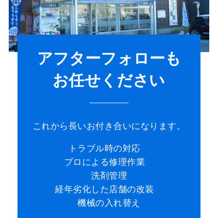
アフターフォローも
お任せください
これから長いお付き合いになります。
トラブル時の対応
プロによる修理作業
洗剤管理
経年劣化した店舗の改装
機械の入れ替え