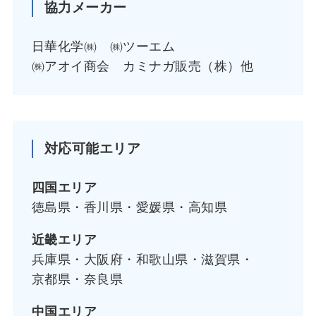
協力メーカー
日華化学㈱ ㈱ツーエム
㈱アオイ商会 カミナガ販売（株）他
対応可能エリア
四国エリア
徳島県・香川県・愛媛県・高知県
近畿エリア
兵庫県・大阪府・和歌山県・滋賀県・
京都県・奈良県
中国エリア