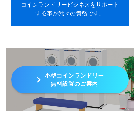
コインランドリービジネスをサポート
する事が我々の責務です。
小型コインランドリー
無料設置のご案内