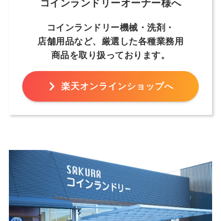
コインランドリーオーナー様へ
コインランドリー機械・洗剤・
店舗用品など、
厳選した各種業務用
商品を取り扱っております。
楽天オンラインショップへ