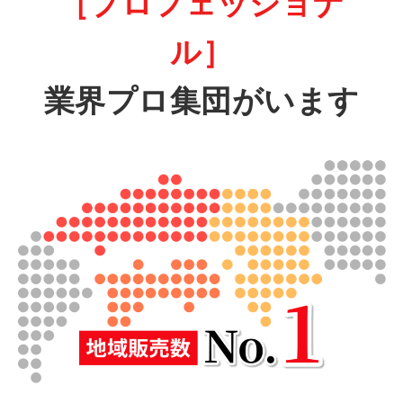
［プロフェッショナ
ル］
業界プロ集団がいます