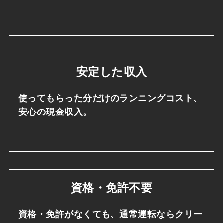
安定した収入
使ってもらった分だけのランニングコスト、
安心の現金収入。
資格・免許不要
資格・免許がなくても、通常運転ならクリー