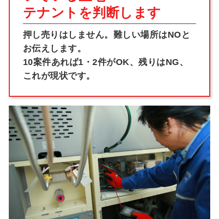
テナントを判断します
押し売りはしません。難しい場所はNOと
お伝えします。
10案件あれば1・2件がOK、残りはNG、
これが現状です。