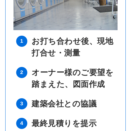
お打ち合わせ後、現地
打合せ・測量
オーナー様のご要望を
踏まえた、図面作成
建築会社との協議
最終見積りを提示