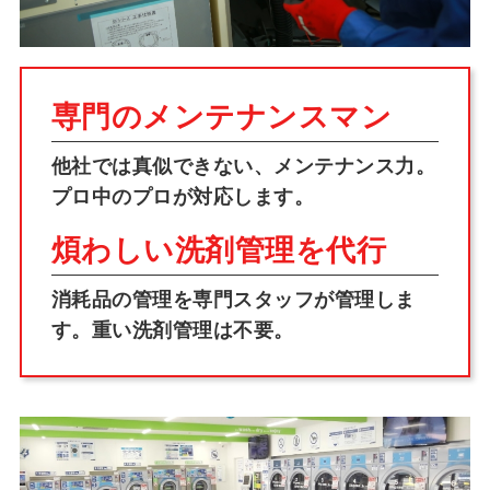
専門のメンテナンスマン
他社では真似できない、メンテナンス力。
プロ中のプロが対応します。
煩わしい洗剤管理を代行
消耗品の管理を専門スタッフが管理しま
す。
重い洗剤管理は不要。