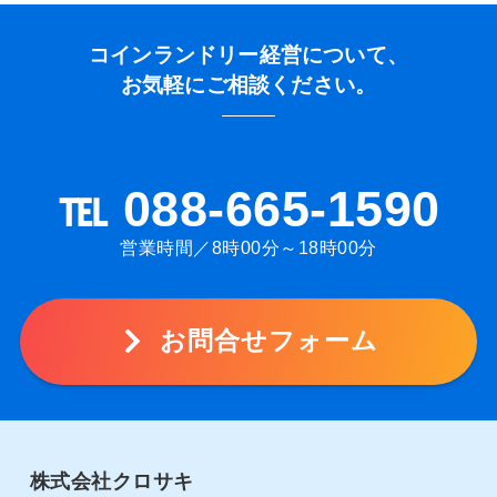
コインランドリー経営について、
お気軽にご相談ください。
℡ 088-665-1590
営業時間／8時00分～18時00分
お問合せフォーム
株式会社クロサキ