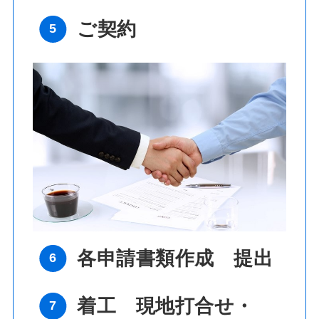
ご契約
各申請書類作成 提出
着工 現地打合せ・