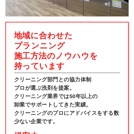
地域に合わせた
プランニング
施工方法のノウハウを
持っています
クリーニング部門との協力体制
プロが選ぶ洗剤を提案。
クリーニング業界では50年以上の
卸業でサポートしてきた実績。
クリーニングのプロにアドバイスをする数
少ない企業です。