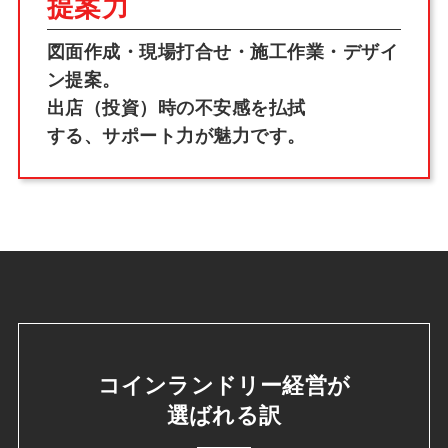
提案力
図面作成・現場打合せ・施工作業・デザイ
ン提案。
出店（投資）時の不安感を払拭
する、サポート力が魅力です。
コインランドリー経営が
選ばれる訳