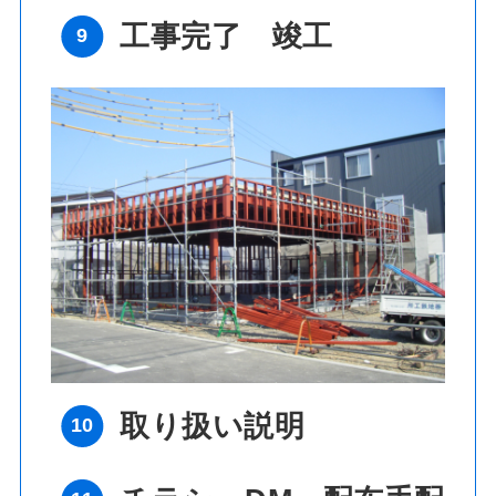
工事完了 竣工
取り扱い説明