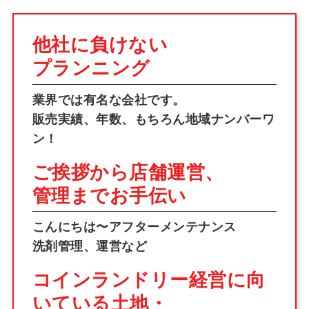
他社に負けない
プランニング
業界では有名な会社です。
販売実績、年数、もちろん地域ナンバーワ
ン！
ご挨拶から店舗運営、
管理までお手伝い
こんにちは〜アフターメンテナンス
洗剤管理、運営など
コインランドリー経営に向
いている
土地・