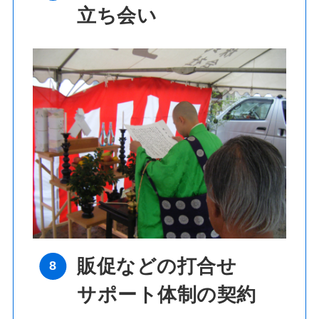
立ち会い
販促などの打合せ
サポート体制の契約