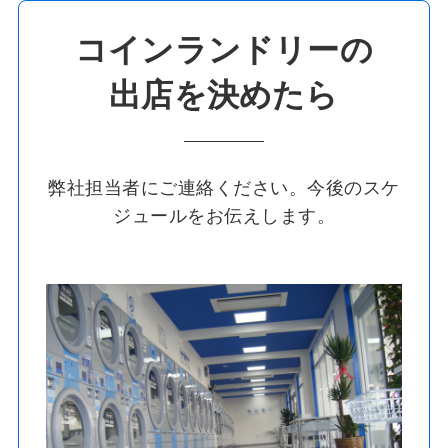
コインランドリーの
出店を決めたら
弊社担当者にご連絡ください。今後のスケ
ジュールをお伝えします。