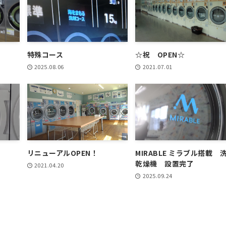
特殊コース
☆祝 OPEN☆
2025.08.06
2021.07.01
リニューアルOPEN！
MIRABLE ミラブル搭載 
乾燥機 設置完了
2021.04.20
2025.09.24