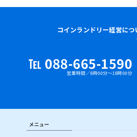
コインランドリー経営につ
℡ 088-665-1590
営業時間／8時00分～18時00分
メニュー