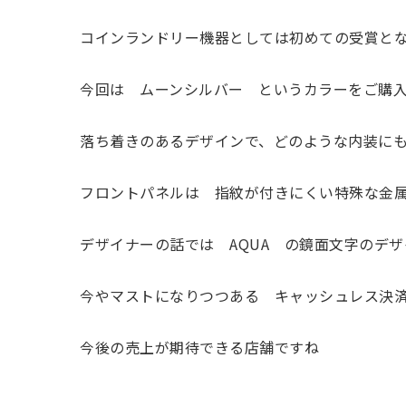
コインランドリー機器としては初めての受賞と
今回は ムーンシルバー というカラーをご購
落ち着きのあるデザインで、どのような内装に
フロントパネルは 指紋が付きにくい特殊な金
デザイナーの話では AQUA の鏡面文字のデ
今やマストになりつつある キャッシュレス決
今後の売上が期待できる店舗ですね