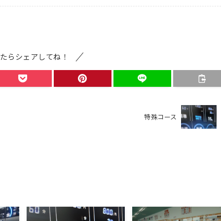
たらシェアしてね！
特殊コース