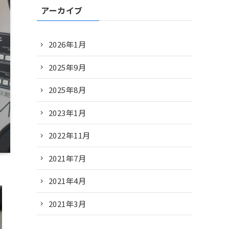
アーカイブ
2026年1月
2025年9月
2025年8月
2023年1月
2022年11月
2021年7月
2021年4月
2021年3月