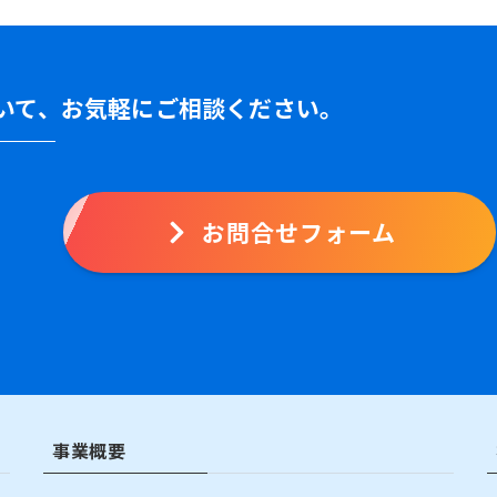
いて、
お気軽にご相談ください。
お問合せフォーム
事業概要