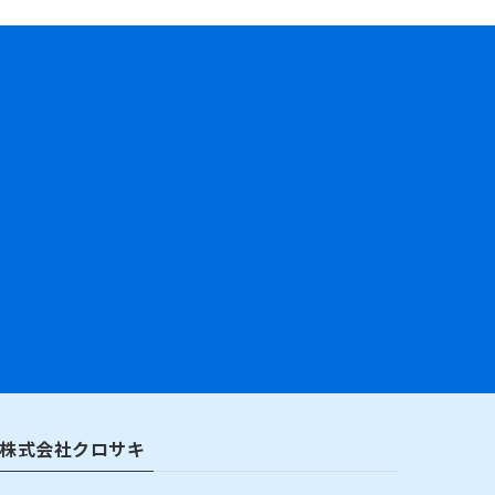
株式会社クロサキ