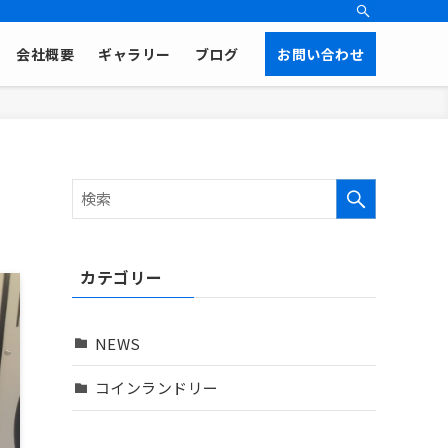
お問い合わせ
会社概要
ギャラリー
ブログ
カテゴリー
NEWS
コインランドリー