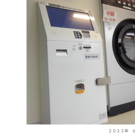
２０２２年 GO