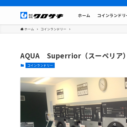
ホーム
コインランドリ
ホーム
コインランドリー
AQUA Superrior（スーペリ
コインランドリー