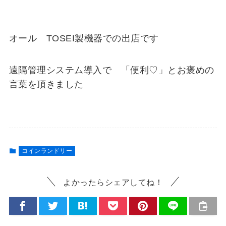
オール TOSEI製機器での出店です
遠隔管理システム導入で 「便利♡」とお褒めの
言葉を頂きました
コインランドリー
よかったらシェアしてね！