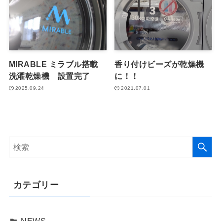
MIRABLE ミラブル搭載
香り付けビーズが乾燥機
洗濯乾燥機 設置完了
に！！
2025.09.24
2021.07.01
カテゴリー
NEWS