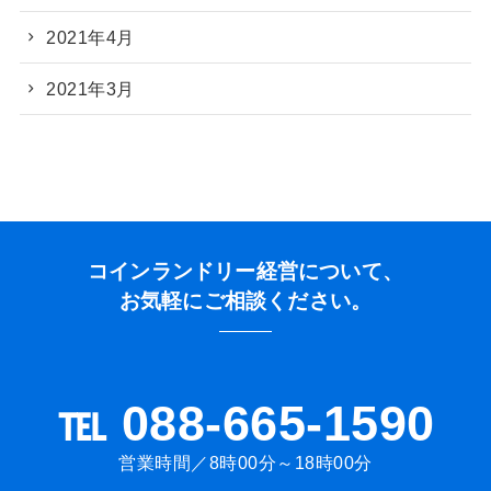
2021年4月
2021年3月
コインランドリー経営について、
お気軽にご相談ください。
℡ 088-665-1590
営業時間／8時00分～18時00分