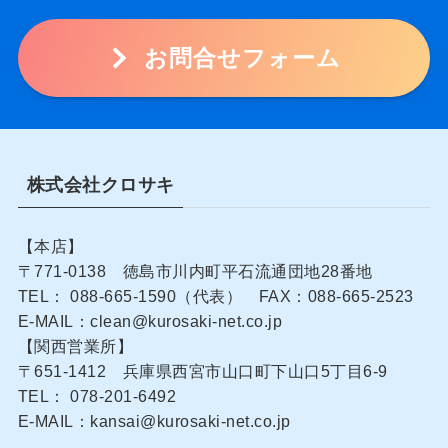
お問合せフォーム
株式会社クロサキ
【本店】
〒771-0138 徳島市川内町平石流通団地28番地
TEL： 088-665-1590（代表） FAX：088-665-2523
E-MAIL：clean@kurosaki-net.co.jp
【関西営業所】
〒651-1412 兵庫県西宮市山口町下山口5丁目6-9
TEL： 078-201-6492
E-MAIL：kansai@kurosaki-net.co.jp