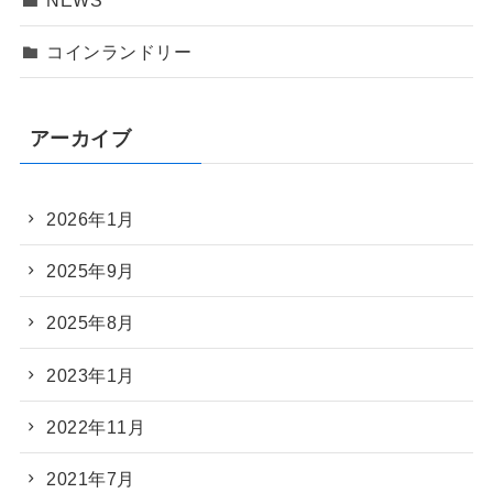
コインランドリー
アーカイブ
2026年1月
2025年9月
2025年8月
2023年1月
2022年11月
2021年7月