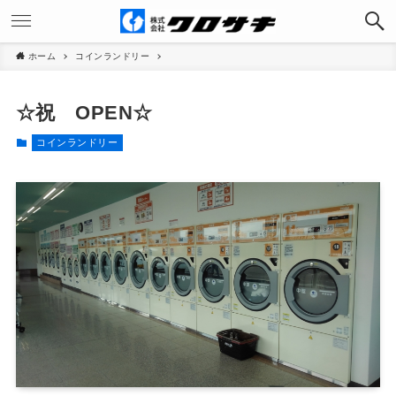
ホーム
コインランドリー
☆祝 OPEN☆
コインランドリー